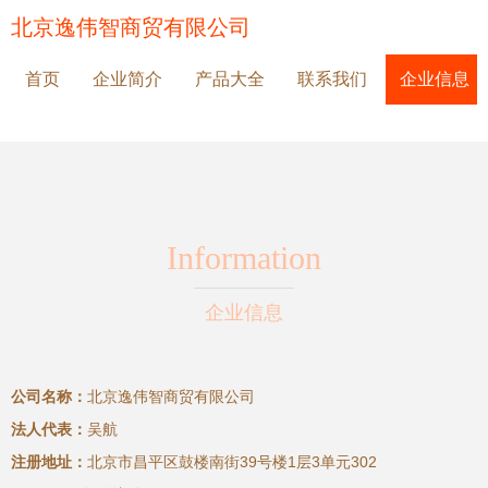
北京逸伟智商贸有限公司
首页
企业简介
产品大全
联系我们
企业信息
Information
企业信息
公司名称：
北京逸伟智商贸有限公司
法人代表：
吴航
注册地址：
北京市昌平区鼓楼南街39号楼1层3单元302