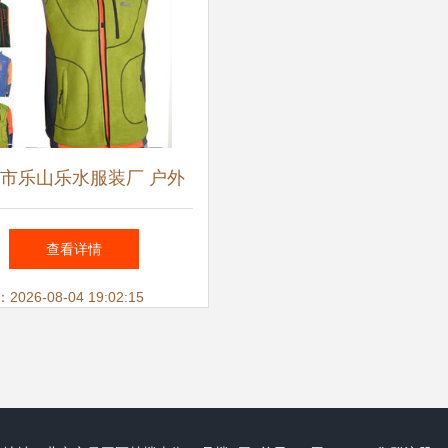
市乐山乐水服装厂 户外
与服装服饰零售产品全览
查看详情
26-08-04 19:02:15