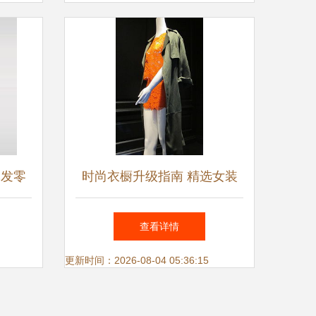
批发零
时尚衣橱升级指南 精选女装
品牌与零售趋势全解析
查看详情
更新时间：2026-08-04 05:36:15