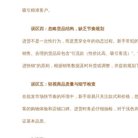
吸引精准客户。
误区四：忽略货品结构，缺乏节奏规划
进货不是一次性行为，而是贯穿全年的动态过程。新手常犯
销售。合理的货品应包含“引流款（性价比高、吸引客流）”、
进快销”的原则，根据销售数据及时补货或调整，并提前规划
误区五：轻视商品质量与细节检查
在批发市场快节奏的环境中，新手容易只关注款式和价格，
客的购物体验和店铺口碑。进货时务必仔细抽检，对于浅色衣
证基本品质。