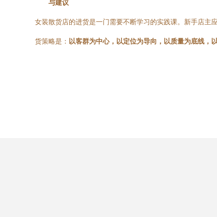
与建议
女装散货店的进货是一门需要不断学习的实践课。新手店主
货策略是：
以客群为中心，以定位为导向，以质量为底线，