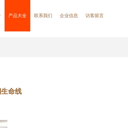
介
产品大全
联系我们
企业信息
访客留言
润生命线