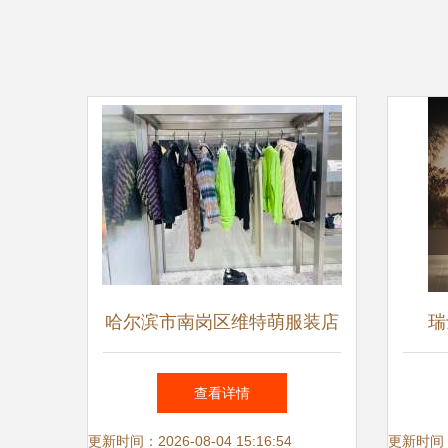
哈尔滨市南岗区维特萌服装店
瑞
潮流服饰零售新风尚
Vög
查看详情
更新时间：2026-08-04 15:16:54
更新时间：20