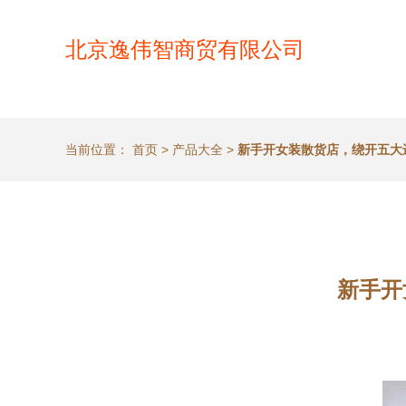
北京逸伟智商贸有限公司
当前位置：
首页
>
产品大全
>
新手开女装散货店，绕开五大
新手开