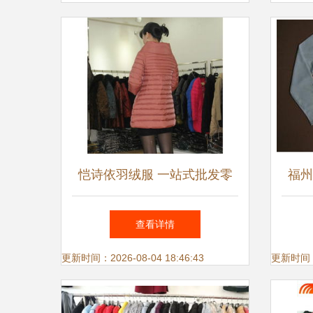
恺诗依羽绒服 一站式批发零
福州
售，温暖品质与时尚潮流并存
衫全
查看详情
更新时间：2026-08-04 18:46:43
更新时间：20