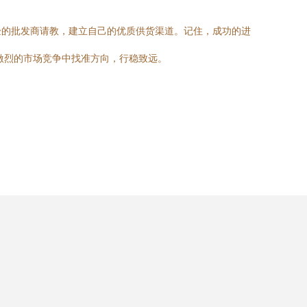
验的批发商请教，建立自己的优质供货渠道。记住，成功的进
激烈的市场竞争中找准方向，行稳致远。