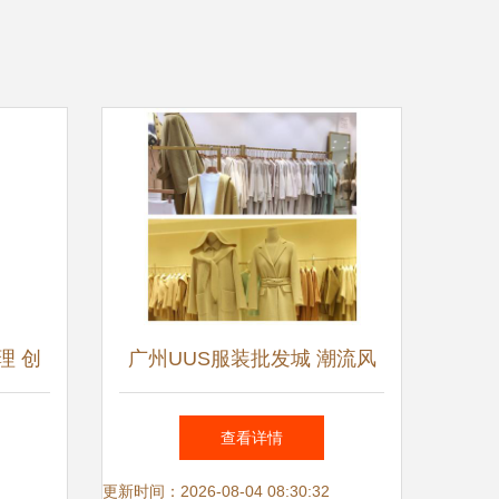
理 创
广州UUS服装批发城 潮流风
售新生
向标与零售新体验的完美融合
查看详情
更新时间：2026-08-04 08:30:32