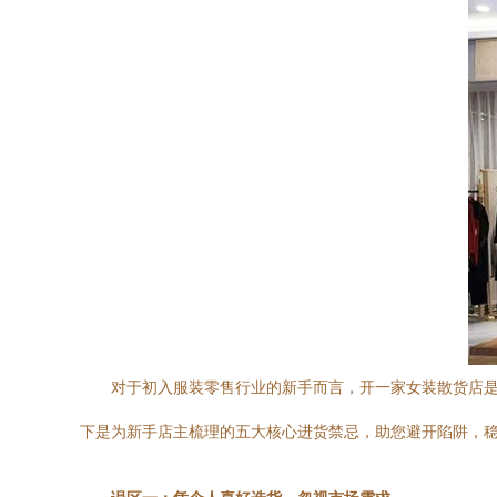
对于初入服装零售行业的新手而言，开一家女装散货店
下是为新手店主梳理的五大核心进货禁忌，助您避开陷阱，